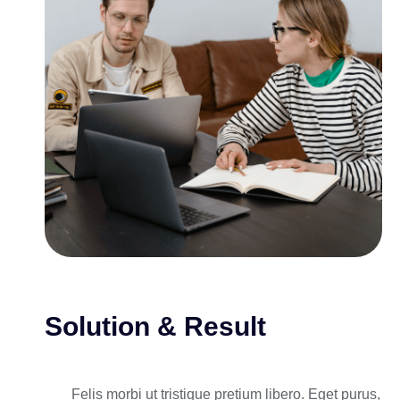
Solution & Result
Felis morbi ut tristique pretium libero. Eget purus,