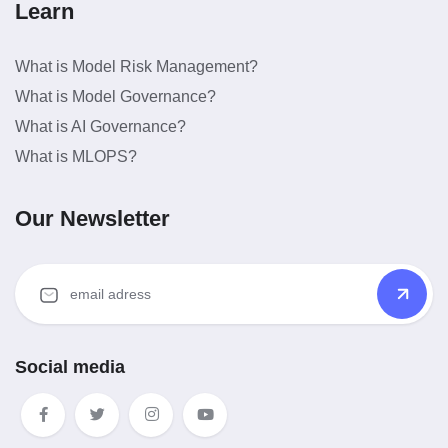
Learn
What is Model Risk Management?
What is Model Governance?
What is AI Governance?
What is MLOPS?
Our Newsletter
Social media