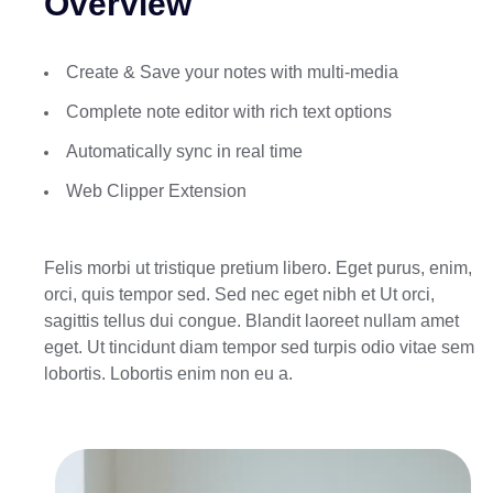
Overview
Create & Save your notes with multi-media
Complete note editor with rich text options
Automatically sync in real time
Web Clipper Extension
Felis morbi ut tristique pretium libero. Eget purus, enim,
orci, quis tempor sed. Sed nec eget nibh et Ut orci,
sagittis tellus dui congue. Blandit laoreet nullam amet
eget. Ut tincidunt diam tempor sed turpis odio vitae sem
lobortis. Lobortis enim non eu a.