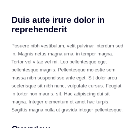
Duis aute irure dolor in
reprehenderit
Posuere nibh vestibulum, velit pulvinar interdum sed
in. Magnis netus magna urna, in tempor magna.
Tortor vel vitae vel mi. Leo pellentesque eget
pellentesque magnis. Pellentesque molestie sem
massa nibh suspendisse ante eget. Sit dolor arcu
scelerisque sit nibh nunc, vulputate cursus. Feugiat
in tortor non mauris, sit. Hac adipiscing dui sit
magna. Integer elementum et amet hac turpis.
Sagittis magna nulla ut gravida integer pellentesque.