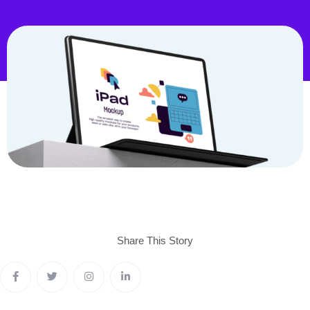
Share This
Story