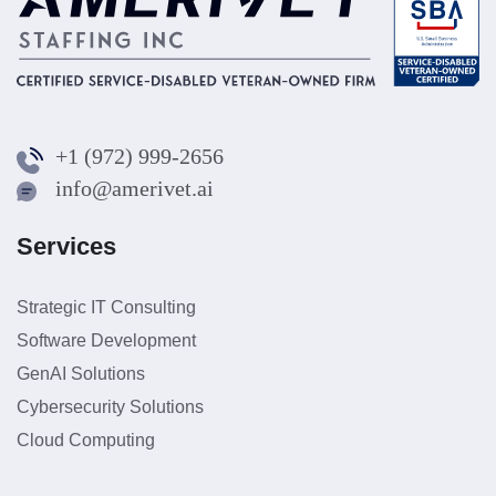
+1 (972) 999-2656
info@amerivet.ai
Services
Strategic IT Consulting
Software Development
GenAI Solutions
Cybersecurity Solutions
Cloud Computing